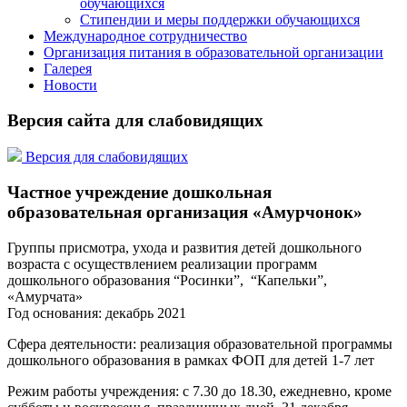
обучающихся
Стипендии и меры поддержки обучающихся
Международное сотрудничество
Организация питания в образовательной организации
Галерея
Новости
Версия сайта для слабовидящих
Версия для слабовидящих
Частное учреждение дошкольная
образовательная организация «Амурчонок»
Группы присмотра, ухода и развития детей дошкольного
возраста с осуществлением реализации программ
дошкольного образования “Росинки”, “Капельки”,
«Амурчата»
Год основания: декабрь 2021
Сфера деятельности: реализация образовательной программы
дошкольного образования в рамках ФОП для детей 1-7 лет
Режим работы учреждения: с 7.30 до 18.30, ежедневно, кроме